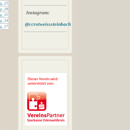
Instagram:
@ccrotweisssteinbach