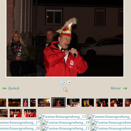
Zurück
Weiter