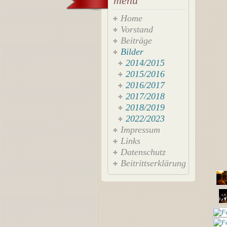
menü
Home
Vorstand
Beiträge
Bilder
2014/2015
2015/2016
2016/2017
2017/2018
2018/2019
2022/2023
Impressum
Links
Datenschutz
Beitrittserklärung