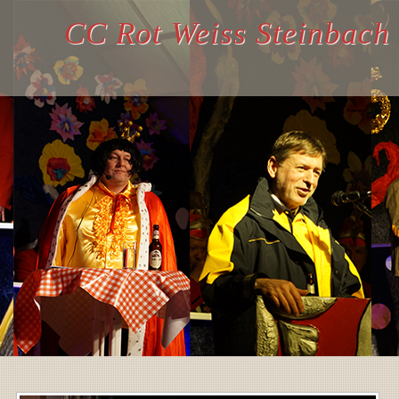
CC Rot Weiss Steinbach