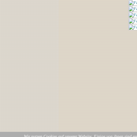
Wir nutzen Cookies auf unserer Website. Einige von ihnen sind ess