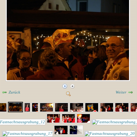
Zurück
Weiter