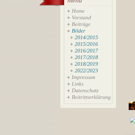
menü
Home
Vorstand
Beiträge
Bilder
2014/2015
2015/2016
2016/2017
2017/2018
2018/2019
2022/2023
Impressum
Links
Datenschutz
Beitrittserklärung