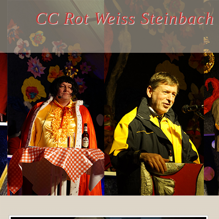
CC Rot Weiss Steinbach