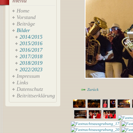
menü
Home
Vorstand
Beiträge
Bilder
2014/2015
2015/2016
2016/2017
2017/2018
2018/2019
2022/2023
Impressum
Links
Datenschutz
Zurück
Beitrittserklärung