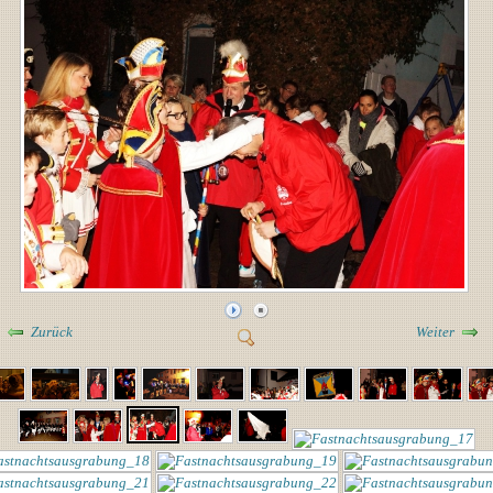
Zurück
Weiter