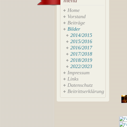
menü
Home
Vorstand
Beiträge
Bilder
2014/2015
2015/2016
2016/2017
2017/2018
2018/2019
2022/2023
Impressum
Links
Datenschutz
Beitrittserklärung