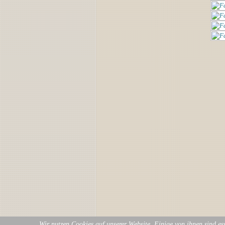
Wir nutzen Cookies auf unserer Website. Einige von ihnen sind ess