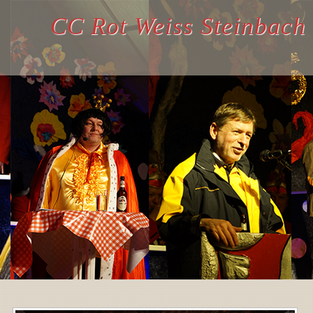
CC Rot Weiss Steinbach