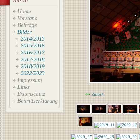
menü
Home
Vorstand
Beiträge
Bilder
2014/2015
2015/2016
2016/2017
2017/2018
2018/2019
2022/2023
Impressum
Links
Datenschutz
Zurück
Beitrittserklärung