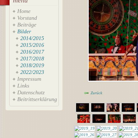
menü
Home
Vorstand
Beiträge
Bilder
2014/2015
2015/2016
2016/2017
2017/2018
2018/2019
2022/2023
Impressum
Links
Datenschutz
Zurück
Beitrittserklärung