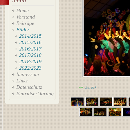
menü
Home
Vorstand
Beiträge
Bilder
2014/2015
2015/2016
2016/2017
2017/2018
2018/2019
2022/2023
Impressum
Links
Datenschutz
Zurück
Beitrittserklärung