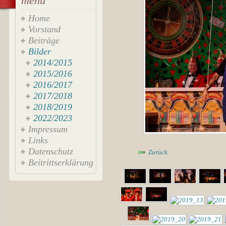
menü
Home
Vorstand
Beiträge
Bilder
2014/2015
2015/2016
2016/2017
2017/2018
2018/2019
2022/2023
Impressum
Links
Datenschutz
Zurück
Beitrittserklärung